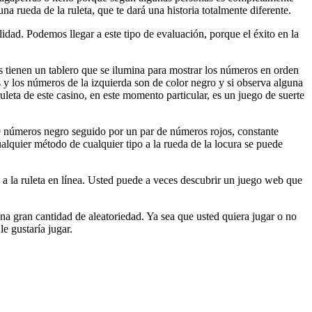
na rueda de la ruleta, que te dará una historia totalmente diferente.
idad. Podemos llegar a este tipo de evaluación, porque el éxito en la
s tienen un tablero que se ilumina para mostrar los números en orden
y los números de la izquierda son de color negro y si observa alguna
ruleta de este casino, en este momento particular, es un juego de suerte
 9 números negro seguido por un par de números rojos, constante
alquier método de cualquier tipo a la rueda de la locura se puede
a la ruleta en línea. Usted puede a veces descubrir un juego web que
una gran cantidad de aleatoriedad. Ya sea que usted quiera jugar o no
le gustaría jugar.