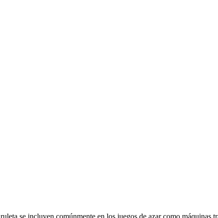
a ruleta se incluyen comúnmente en los juegos de azar como máquinas 