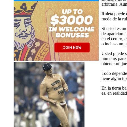
arbitraria. Au
Ruleta puede d
rueda de la ru
Si usted es un
de aparición.
en el centro, 
o incluso un j
Usted puede se
números pares 
obtener un jue
Todo depende 
tiene algún ti
En la tierra b
es, en realida