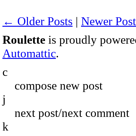
← Older Posts
|
Newer Pos
Roulette
is proudly power
Automattic
.
c
compose new post
j
next post/next comment
k