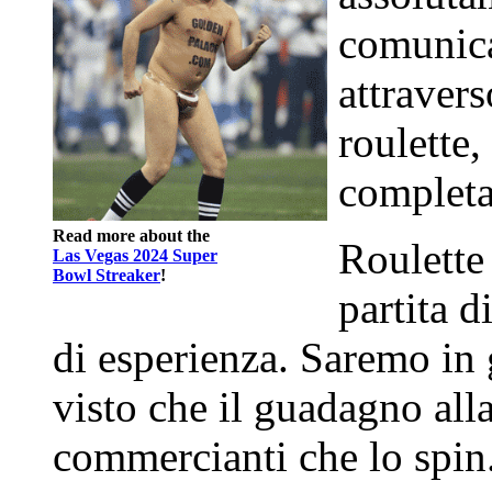
comunica
attravers
roulette,
completa
Read more about the
Roulette
Las Vegas 2024 Super
Bowl Streaker
!
partita d
di esperienza. Saremo in 
visto che il guadagno alla
commercianti che lo spin