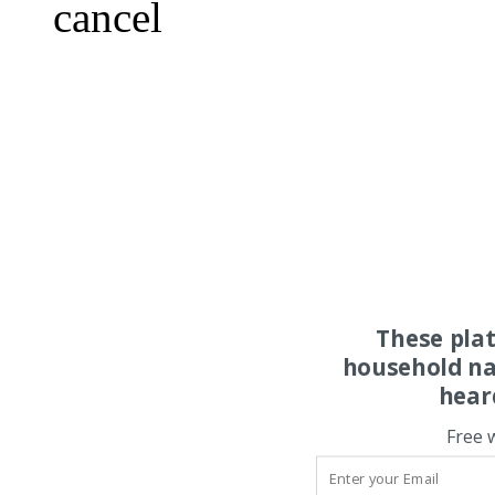
cancel
These pla
household na
hear
Free 